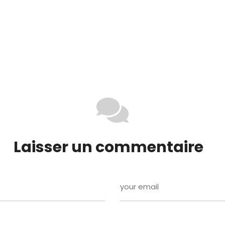
Laisser un commentaire