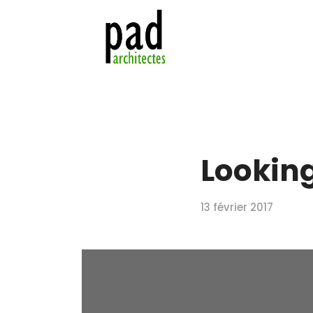
Looking
13 février 2017