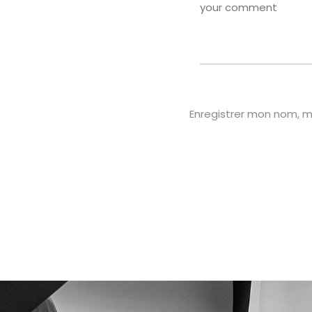
Enregistrer mon nom, m