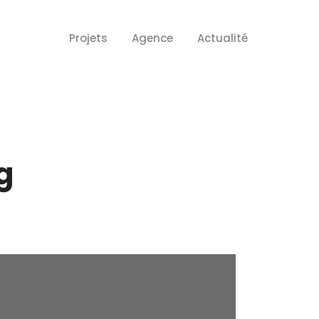
Projets
Agence
Actualité
g