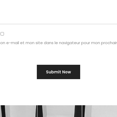
on e-mail et mon site dans le navigateur pour mon procha