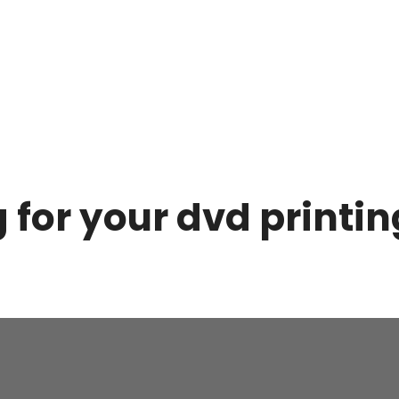
 for your dvd printin