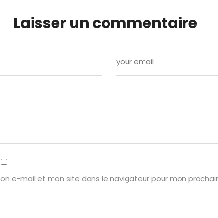
Laisser un commentaire
on e-mail et mon site dans le navigateur pour mon procha