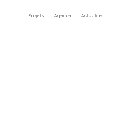
Projets
Agence
Actualité