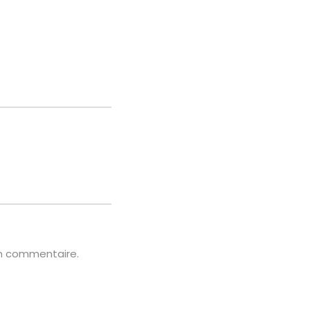
in commentaire.