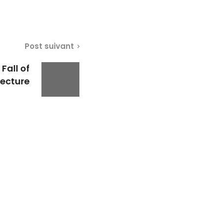
Post suivant
Fall of
tecture