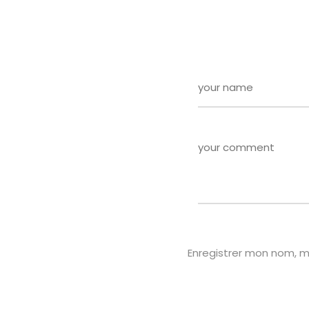
Enregistrer mon nom, m