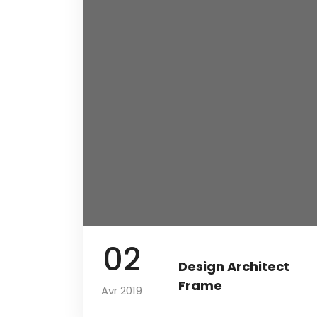
02
Design Architect
Frame
Avr 2019