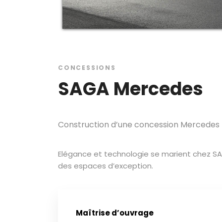
CONCESSIONS
SAGA Mercedes
Construction d’une concession Mercedes
Elégance et technologie se marient chez S
des espaces d’exception.
Maîtrise d’ouvrage