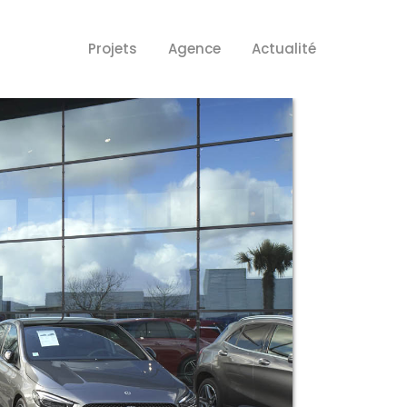
Projets
Agence
Actualité