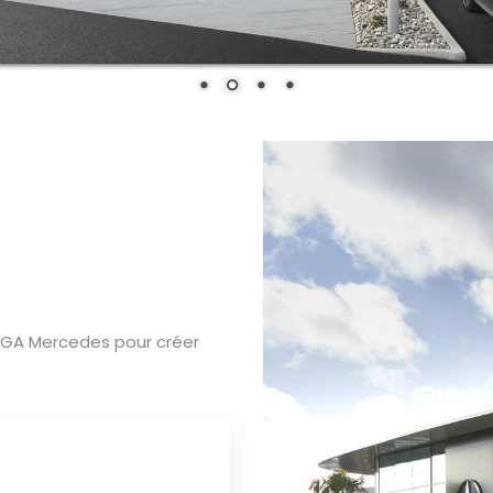
AGA Mercedes pour créer