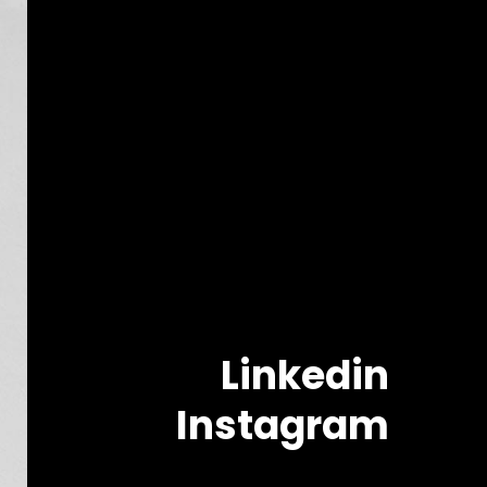
Linkedin
Instagram