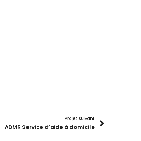
Projet suivant
ADMR Service d’aide à domicile