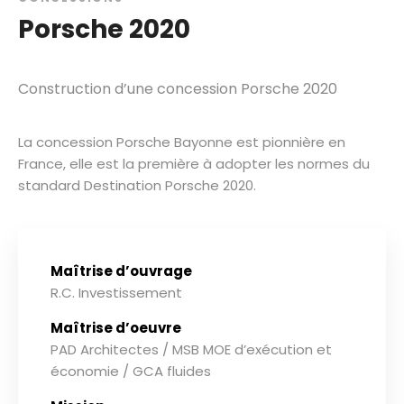
Porsche 2020
Construction d’une concession Porsche 2020
La concession Porsche Bayonne est pionnière en
France, elle est la première à adopter les normes du
standard Destination Porsche 2020.
Maîtrise d’ouvrage
R.C. Investissement
Maîtrise d’oeuvre
PAD Architectes / MSB MOE d’exécution et
économie / GCA fluides