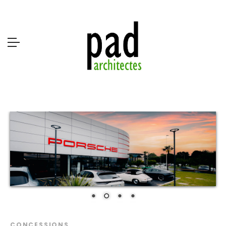
CONCESSIONS