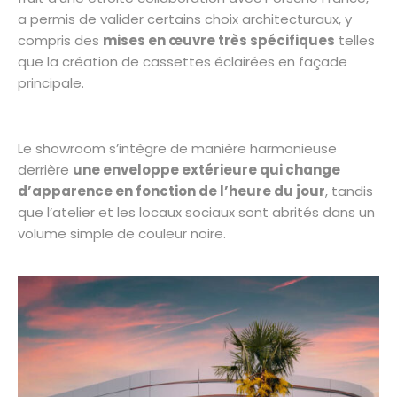
a permis de valider certains choix architecturaux, y
compris des
mises en œuvre très spécifiques
telles
que la création de cassettes éclairées en façade
principale.
Le showroom s’intègre de manière harmonieuse
derrière
une enveloppe extérieure qui change
d’apparence en fonction de l’heure du jour
, tandis
que l’atelier et les locaux sociaux sont abrités dans un
volume simple de couleur noire.