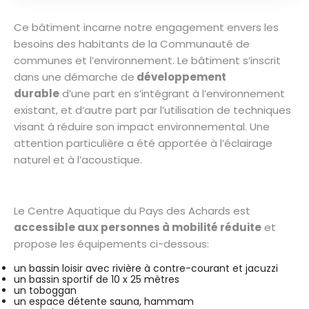
Ce bâtiment incarne notre engagement envers les
besoins des habitants de la Communauté de
communes et l’environnement. Le bâtiment s’inscrit
dans une démarche de
développement
durable
d’une part en s’intégrant à l’environnement
existant, et d’autre part par l’utilisation de techniques
visant à réduire son impact environnemental. Une
attention particulière a été apportée à l’éclairage
naturel et à l’acoustique.
Le Centre Aquatique du Pays des Achards est
accessible aux personnes à mobilité réduite
et
propose les équipements ci-dessous:
un bassin loisir avec rivière à contre-courant et jacuzzi
un bassin sportif de 10 x 25 mètres
un toboggan
un espace détente sauna, hammam