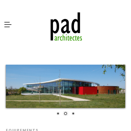
EQUIPEMENTS