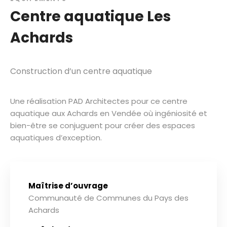
Centre aquatique Les
Achards
Construction d’un centre aquatique
Une réalisation PAD Architectes pour ce centre
aquatique aux Achards en Vendée où ingéniosité et
bien-être se conjuguent pour créer des espaces
aquatiques d’exception.
Maîtrise d’ouvrage
Communauté de Communes du Pays des
Achards