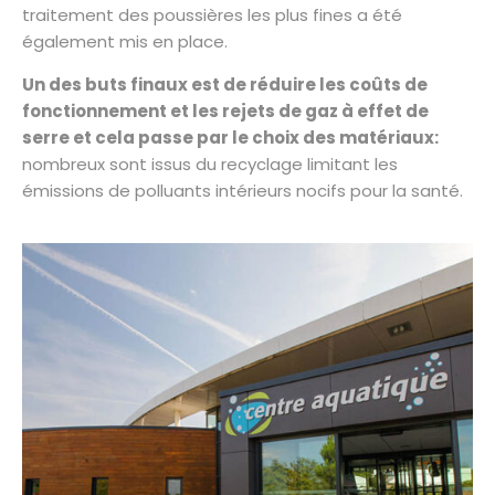
traitement des poussières les plus fines a été
également mis en place.
Un des buts finaux est de réduire les coûts de
fonctionnement et les rejets de gaz à effet de
serre et cela passe par le choix des matériaux:
nombreux sont issus du recyclage limitant les
émissions de polluants intérieurs nocifs pour la santé.