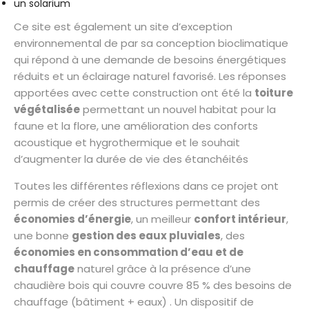
un solarium
Ce site est également un site d’exception
environnemental de par sa conception bioclimatique
qui répond à une demande de besoins énergétiques
réduits et un éclairage naturel favorisé. Les réponses
apportées avec cette construction ont été la
toiture
végétalisée
permettant un nouvel habitat pour la
faune et la flore, une amélioration des conforts
acoustique et hygrothermique et le souhait
d’augmenter la durée de vie des étanchéités
Toutes les différentes réflexions dans ce projet ont
permis de créer des structures permettant des
économies d’énergie
, un meilleur
confort intérieur
,
une bonne
gestion des eaux pluviales
, des
économies en consommation d’eau et de
chauffage
naturel grâce à la présence d’une
chaudière bois qui couvre couvre 85 % des besoins de
chauffage (bâtiment + eaux) . Un dispositif de