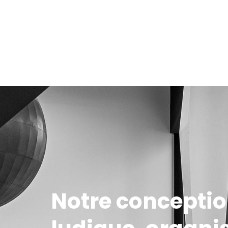
Notre conception