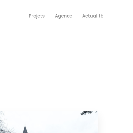
Projets
Agence
Actualité