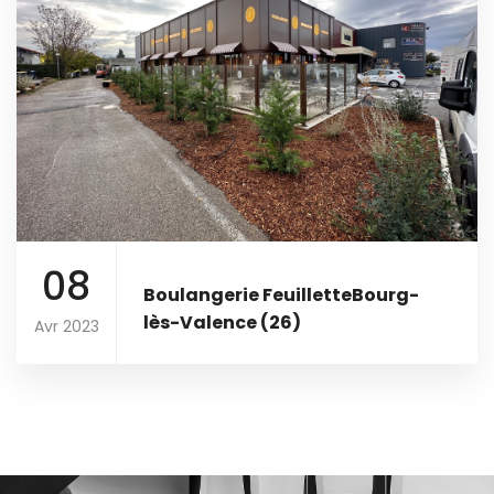
08
Boulangerie FeuilletteBourg-
lès-Valence (26)
Avr 2023