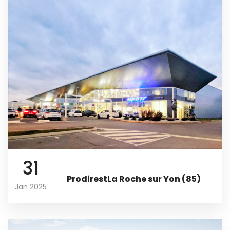
31
ProdirestLa Roche sur Yon (85)
Jan 2025