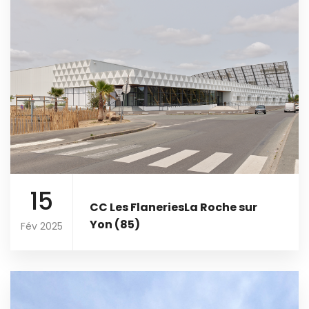
15
CC Les FlaneriesLa Roche sur
Yon (85)
Fév 2025